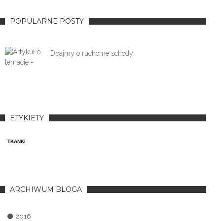
POPULARNE POSTY
Dbajmy o ruchome schody
ETYKIETY
TKANKI
ARCHIWUM BLOGA
2016