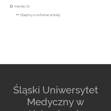
marzec (1)
Dbajmy o ruchome schody
Śląski Uniwersytet
Medyczny w