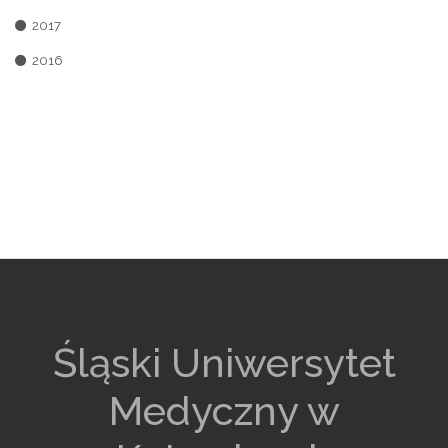
2017
2016
Śląski Uniwersytet
Medyczny w